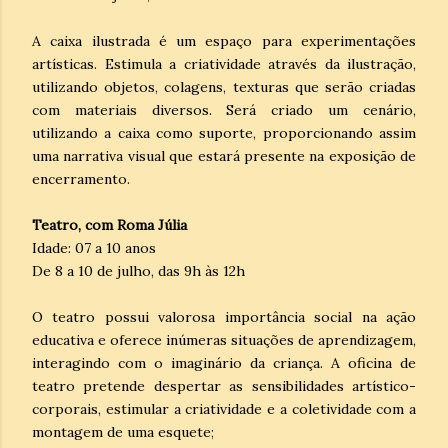
A caixa ilustrada é um espaço para experimentações
artísticas. Estimula a criatividade através da ilustração,
utilizando objetos, colagens, texturas que serão criadas
com materiais diversos. Será criado um cenário,
utilizando a caixa como suporte, proporcionando assim
uma narrativa visual que estará presente na exposição de
encerramento.
Teatro, com Roma Júlia
Idade: 07 a 10 anos
De 8 a 10 de julho, das 9h às 12h
O teatro possui valorosa importância social na ação
educativa e oferece inúmeras situações de aprendizagem,
interagindo com o imaginário da criança. A oficina de
teatro pretende despertar as sensibilidades artístico-
corporais, estimular a criatividade e a coletividade com a
montagem de uma esquete;