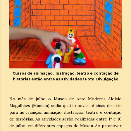
Cursos de animação, ilustração, teatro e contação de
histórias estão entre as atividades / Foto: Divulgação
No mês de julho o Museu de Arte Moderna Aloísio
Magalhães (Mamam) sedia quatro novas oficinas de arte
para as crianças: animação, ilustração, teatro e contação
de histórias. As atividades serão realizadas entre 1º e 10
de julho, em diferentes espaços do Museu. Ao promover