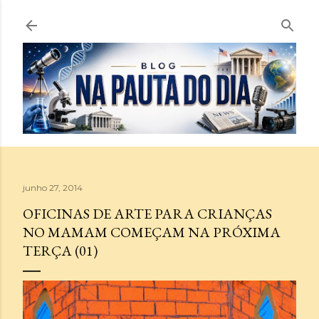
Pular para o conteúdo principal
junho 27, 2014
OFICINAS DE ARTE PARA CRIANÇAS
NO MAMAM COMEÇAM NA PRÓXIMA
TERÇA (01)