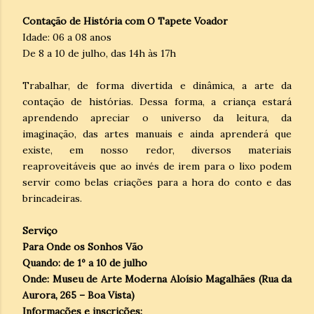
Contação de História com O Tapete Voador
Idade: 06 a 08 anos
De 8 a 10 de julho, das 14h às 17h
Trabalhar, de forma divertida e dinâmica, a arte da
contação de histórias. Dessa forma, a criança estará
aprendendo apreciar o universo da leitura, da
imaginação, das artes manuais e ainda aprenderá que
existe, em nosso redor, diversos materiais
reaproveitáveis que ao invés de irem para o lixo podem
servir como belas criações para a hora do conto e das
brincadeiras.
Serviço
Para Onde os Sonhos Vão
Quando: de 1º a 10 de julho
Onde: Museu de Arte Moderna Aloísio Magalhães (Rua da
Aurora, 265 – Boa Vista)
Informações e inscrições: