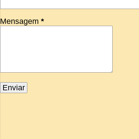
Mensagem
*