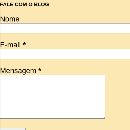
FALE COM O BLOG
Nome
E-mail
*
Mensagem
*