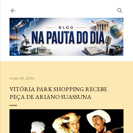
Pular para o conteúdo principal
maio 09, 2014
VITÓRIA PARK SHOPPING RECEBE
PEÇA DE ARIANO SUASSUNA