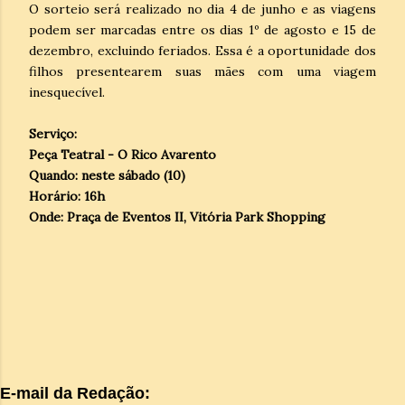
O sorteio será realizado no dia 4 de junho e as viagens
podem ser marcadas entre os dias 1º de agosto e 15 de
dezembro, excluindo feriados. Essa é a oportunidade dos
filhos presentearem suas mães com uma viagem
inesquecível.
Serviço:
Peça Teatral - O Rico Avarento
Quando: neste sábado (10)
Horário: 16h
Onde: Praça de Eventos II, Vitória Park Shopping
E-mail da Redação: