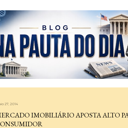
Pular para o conteúdo principal
io 27, 2014
ERCADO IMOBILIÁRIO APOSTA ALTO P
ONSUMIDOR