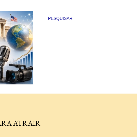
PESQUISAR
ARA ATRAIR