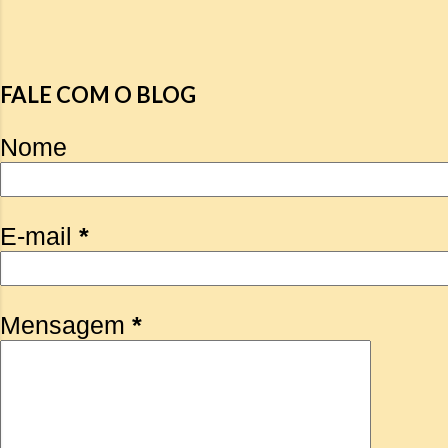
FALE COM O BLOG
Nome
E-mail
*
Mensagem
*