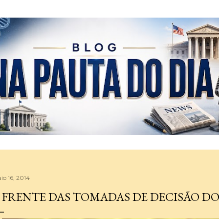
Pular para o conteúdo principal
io 16, 2014
 FRENTE DAS TOMADAS DE DECISÃO 