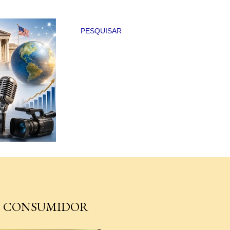
PESQUISAR
DO CONSUMIDOR