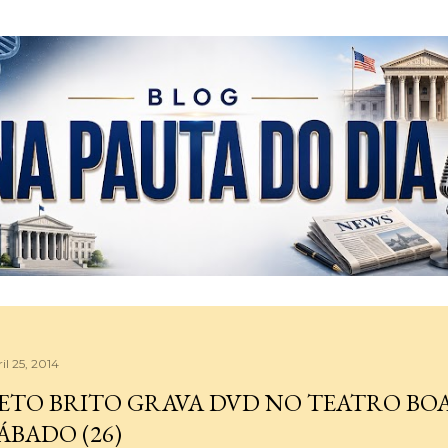
Pular para o conteúdo principal
il 25, 2014
ETO BRITO GRAVA DVD NO TEATRO BOA
ÁBADO (26)