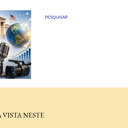
PESQUISAR
 VISTA NESTE