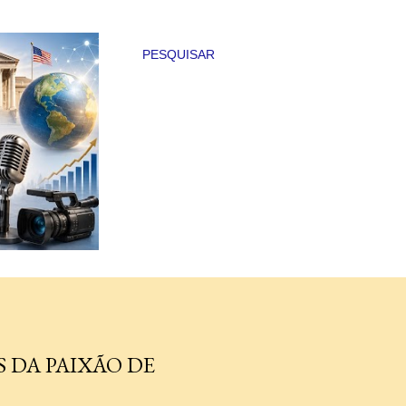
PESQUISAR
 DA PAIXÃO DE