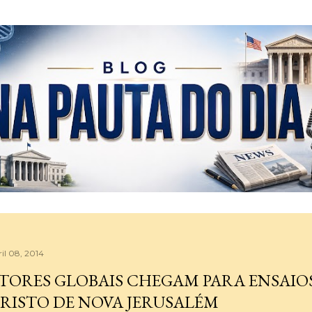
Pular para o conteúdo principal
ril 08, 2014
TORES GLOBAIS CHEGAM PARA ENSAIOS
RISTO DE NOVA JERUSALÉM