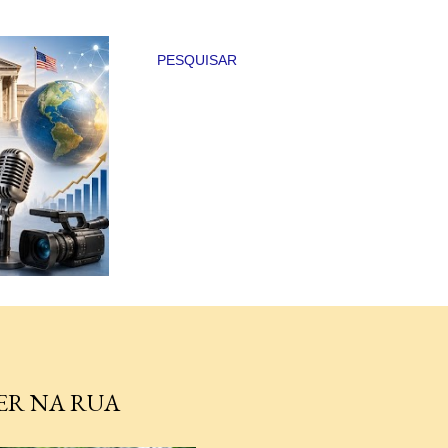
PESQUISAR
ER NA RUA