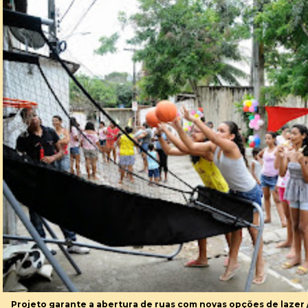
Projeto garante a abertura de ruas com novas opções de lazer