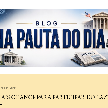
Pular para o conteúdo principal
rço 14, 2014
AIS CHANCE PARA PARTICIPAR DO LAZ