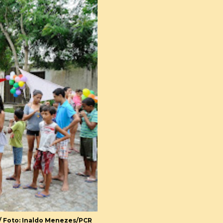
 / Foto: Inaldo Menezes/PCR