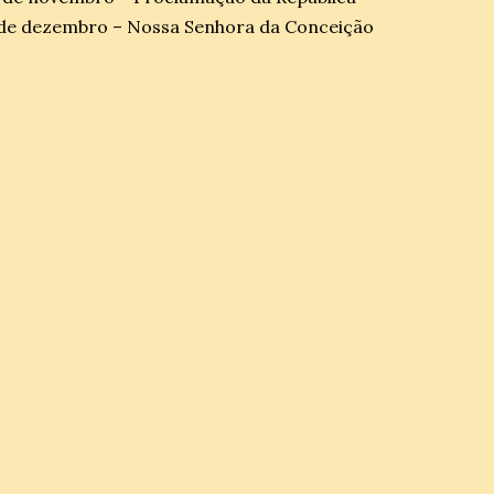
de dezembro – Nossa Senhora da Conceição