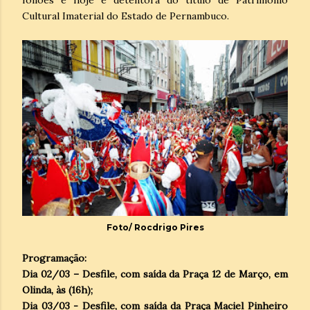
Cultural Imaterial do Estado de Pernambuco.
Foto/ Rocdrigo Pires
Programação:
Dia 02/03 – Desfile, com saída da Praça 12 de Março, em
Olinda, às (16h);
Dia 03/03 - Desfile, com saída da Praça Maciel Pinheiro