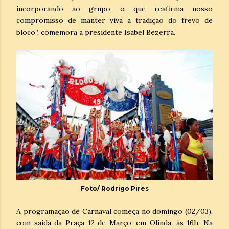
incorporando ao grupo, o que reafirma nosso
compromisso de manter viva a tradição do frevo de
bloco”, comemora a presidente Isabel Bezerra.
Foto/ Rodrigo Pires
A programação de Carnaval começa no domingo (02/03),
com saída da Praça 12 de Março, em Olinda, às 16h. Na