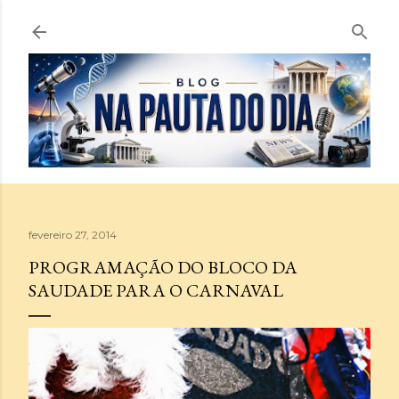
Pular para o conteúdo principal
fevereiro 27, 2014
PROGRAMAÇÃO DO BLOCO DA
SAUDADE PARA O CARNAVAL