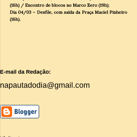
(16h) / Encontro de blocos no Marco Zero (19h);
Dia 04/03 – Desfile, com saída da Praça Maciel Pinheiro
(16h).
E-mail da Redação:
napautadodia@gmail.com