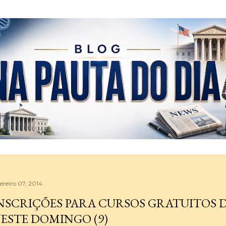
Pular para o conteúdo principal
ereiro 07, 2014
NSCRIÇÕES PARA CURSOS GRATUITOS 
ESTE DOMINGO (9)