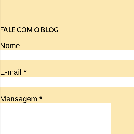
FALE COM O BLOG
Nome
E-mail
*
Mensagem
*