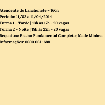
Atendente de Lanchonete – 160h
Período: 11/02 a 11/04/2014
Turma 1 – Tarde | 13h às 17h - 20 vagas
Turma 2 - Noite | 18h às 22h – 20 vagas
Requisitos: Ensino Fundamental Completo; Idade Mínima: 
Informações: 0800 081 1688