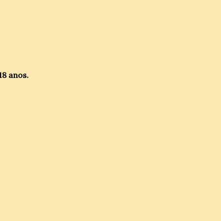
18 anos.