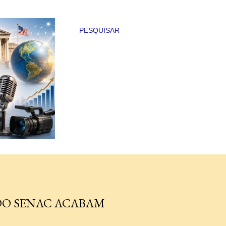
PESQUISAR
DO SENAC ACABAM