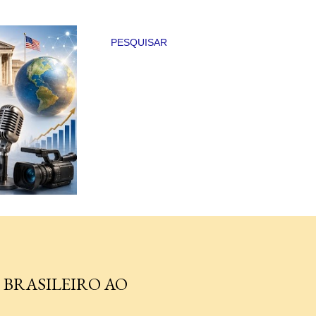
PESQUISAR
 BRASILEIRO AO