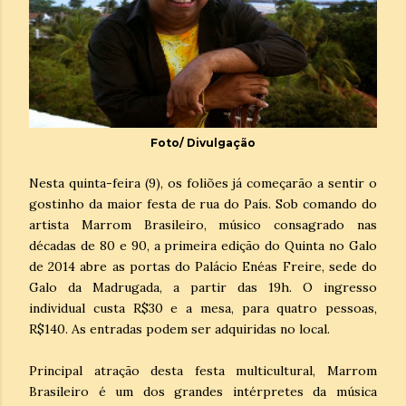
Foto/ Divulgação
Nesta quinta-feira (9), os foliões já começarão a sentir o
gostinho da maior festa de rua do País. Sob comando do
artista Marrom Brasileiro, músico consagrado nas
décadas de 80 e 90, a primeira edição do Quinta no Galo
de 2014 abre as portas do Palácio Enéas Freire, sede do
Galo da Madrugada, a partir das 19h. O ingresso
individual custa R$30 e a mesa, para quatro pessoas,
R$140. As entradas podem ser adquiridas no local.
Principal atração desta festa multicultural, Marrom
Brasileiro é um dos grandes intérpretes da música