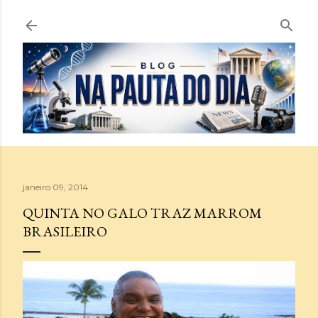
Pular para o conteúdo principal
janeiro 09, 2014
QUINTA NO GALO TRAZ MARROM
BRASILEIRO