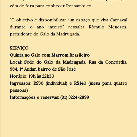
vêm de fora para conhecer Pernambuco.
"O objetivo é disponibilizar um espaço que viva Carnaval
durante o ano inteiro", ressalta Rômulo Meneses,
presidente do Galo da Madrugada.
SERVIÇO
Quinta no Galo com Marrom Brasileiro
Local: Sede do Galo da Madrugada, Rua da Concórdia,
984, 1º Andar, bairro de São José
Horário: 19h às 22h30
Ingressos: R$30 (individual) e R$140 (mesa para quatro
pessoas)
Informações e reservas: (81) 3224-2899