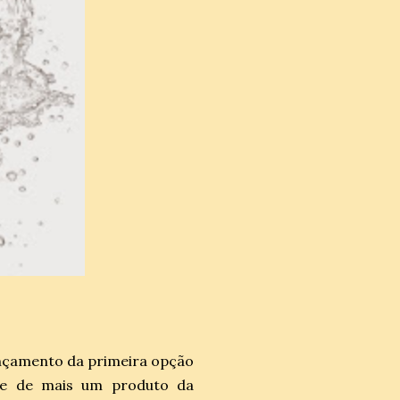
ançamento da primeira opção
-se de mais um produto da