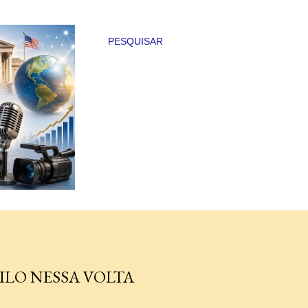
PESQUISAR
ILO NESSA VOLTA