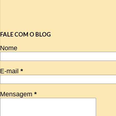
FALE COM O BLOG
Nome
E-mail
*
Mensagem
*