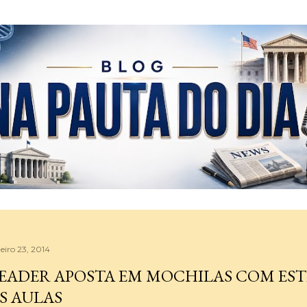
Pular para o conteúdo principal
eiro 23, 2014
EADER APOSTA EM MOCHILAS COM EST
S AULAS