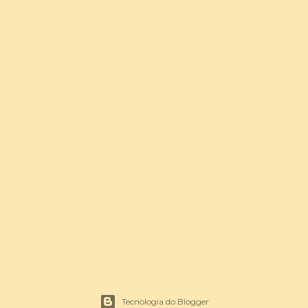
Tecnologia do Blogger