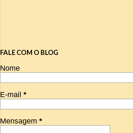
FALE COM O BLOG
Nome
E-mail
*
Mensagem
*