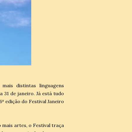
ais distintas linguagens
 31 de janeiro. Já está tudo
ª edição do Festival Janeiro
is artes, o Festival traça