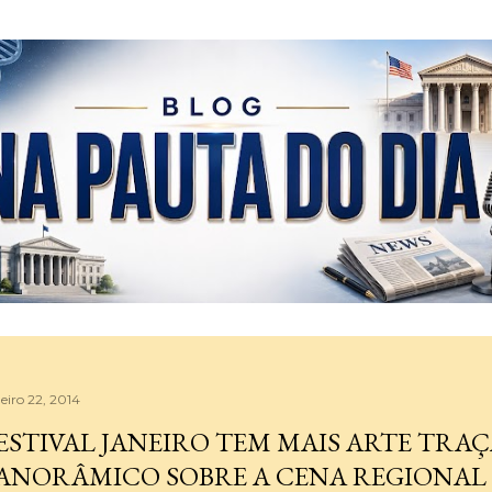
Pular para o conteúdo principal
eiro 22, 2014
ESTIVAL JANEIRO TEM MAIS ARTE TRA
ANORÂMICO SOBRE A CENA REGIONAL