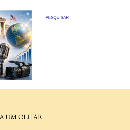
PESQUISAR
ÇA UM OLHAR