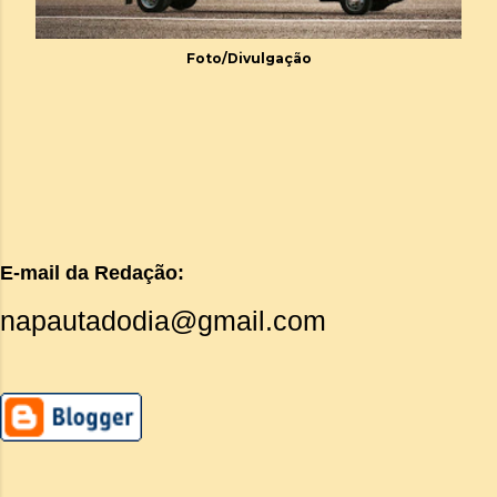
Foto/Divulgação
E-mail da Redação:
napautadodia@gmail.com