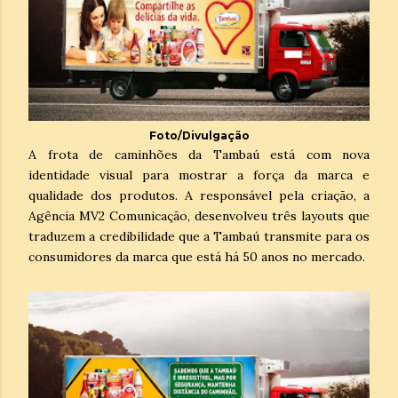
Foto/Divulgação
A frota de caminhões da Tambaú está com nova
identidade visual para mostrar a força da marca e
qualidade dos produtos. A responsável pela criação, a
Agência MV2 Comunicação, desenvolveu três layouts que
traduzem a credibilidade que a Tambaú transmite para os
consumidores da marca que está há 50 anos no mercado.