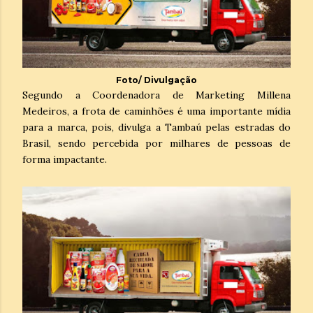
Foto/ Divulgação
Segundo a Coordenadora de Marketing Millena
Medeiros, a frota de caminhões é uma importante mídia
para a marca, pois, divulga a Tambaú pelas estradas do
Brasil, sendo percebida por milhares de pessoas de
forma impactante.