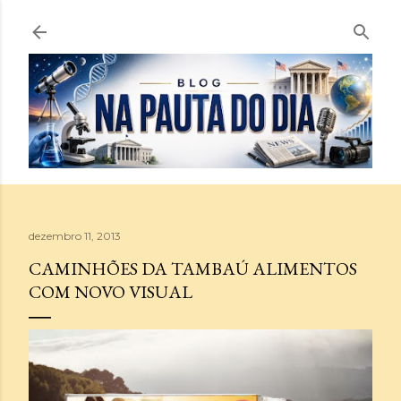
Pular para o conteúdo principal
dezembro 11, 2013
CAMINHÕES DA TAMBAÚ ALIMENTOS
COM NOVO VISUAL