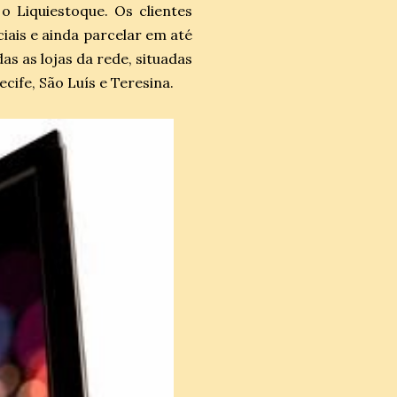
o Liquiestoque. Os clientes
ais e ainda parcelar em até
s as lojas da rede, situadas
ecife, São Luís e Teresina.