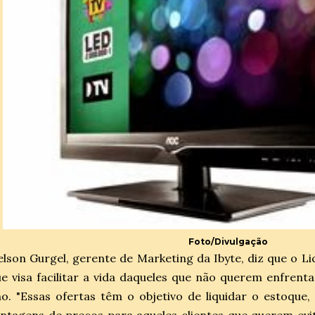
Foto/Divulgação
lson Gurgel, gerente de Marketing da Ibyte, diz que o L
e visa facilitar a vida daqueles que não querem enfrentar
o. "Essas ofertas têm o objetivo de liquidar o estoque