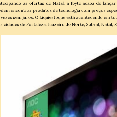
tecipando as ofertas de Natal, a Ibyte acaba de lançar 
dem encontrar produtos de tecnologia com preços especi
 vezes sem juros. O Liquiestoque está acontecendo em toda
s cidades de Fortaleza, Juazeiro do Norte, Sobral, Natal, R