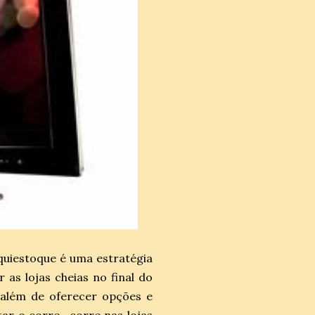
iquiestoque é uma estratégia
 as lojas cheias no final do
, além de oferecer opções e