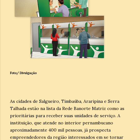
Foto/ Divulgação
As cidades de Salgueiro, Timbaúba, Araripina e Serra
Talhada estão na lista da Rede Banorte Matriz como as
prioritárias para receber suas unidades de serviço. A
instituição, que atende no interior pernambucano
aproximadamente 400 mil pessoas, já prospecta
empreendedores da região interessados em se tornar