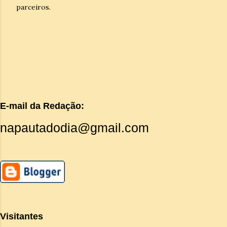
parceiros.
E-mail da Redação:
napautadodia@gmail.com
Visitantes