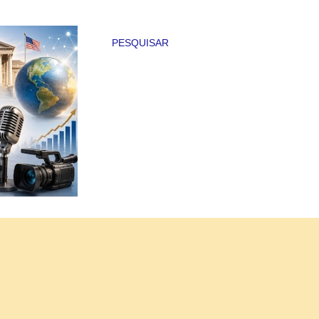
PESQUISAR