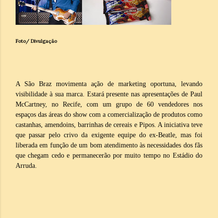
Foto/ Divulgação
A São Braz movimenta ação de marketing oportuna, levando
visibilidade à sua marca. Estará presente nas apresentações de Paul
McCartney, no Recife, com um grupo de 60 vendedores nos
espaços das áreas do show com a comercialização de produtos como
castanhas, amendoins, barrinhas de cereais e Pipos. A iniciativa teve
que passar pelo crivo da exigente equipe do ex-Beatle, mas foi
liberada em função de um bom atendimento às necessidades dos fãs
que chegam cedo e permanecerão por muito tempo no Estádio do
Arruda.