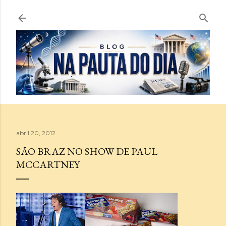
Pular para o conteúdo principal
abril 20, 2012
SÃO BRAZ NO SHOW DE PAUL
MCCARTNEY