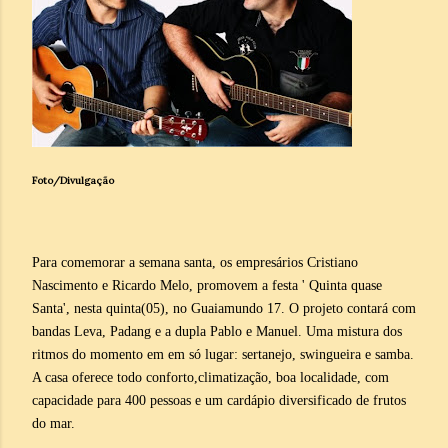
Foto/Divulgação
Para comemorar a semana santa, os empresários Cristiano
Nascimento e Ricardo Melo, promovem a festa ' Quinta quase
Santa', nesta quinta(05), no Guaiamundo 17. O projeto contará com
bandas Leva, Padang e a dupla Pablo e Manuel. Uma mistura dos
ritmos do momento em em só lugar: sertanejo, swingueira e samba.
A casa oferece todo conforto,climatização, boa localidade, com
capacidade para 400 pessoas e um cardápio diversificado de frutos
do mar.