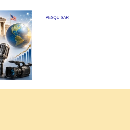
PESQUISAR