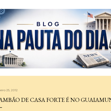
Pular para o conteúdo principal
eiro 25, 2012
AMBÃO DE CASA FORTE É NO GUAIAMU