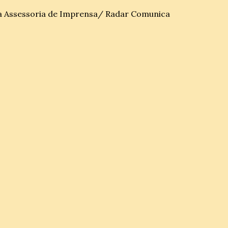
a Assessoria de Imprensa/ Radar Comunica