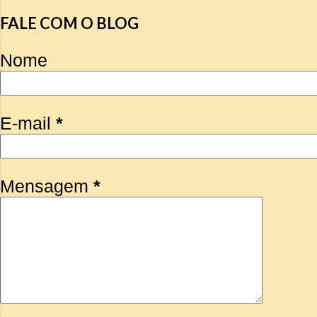
FALE COM O BLOG
Nome
E-mail
*
Mensagem
*