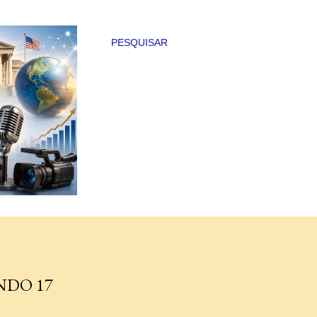
PESQUISAR
NDO 17