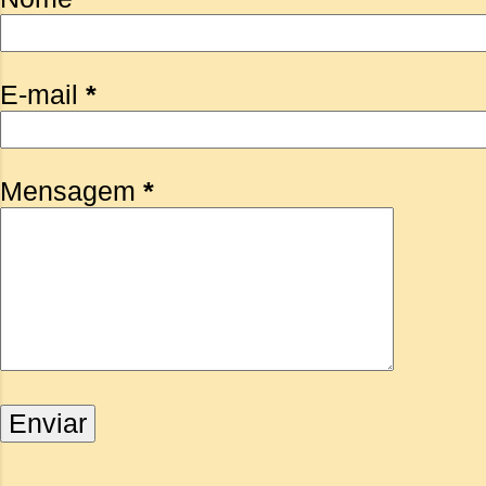
E-mail
*
Mensagem
*