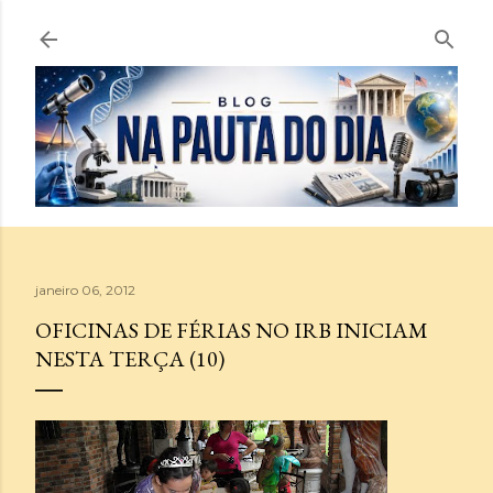
Pular para o conteúdo principal
janeiro 06, 2012
OFICINAS DE FÉRIAS NO IRB INICIAM
NESTA TERÇA (10)