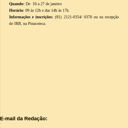
Quando:
De 10 a 27 de janeiro
Horário:
09 às 12h e das 14h às 17h.
Informações e inscrições:
(81) 2121-0354/ 0370 ou na recepção
do IRB, na Pinacoteca.
E-mail da Redação: