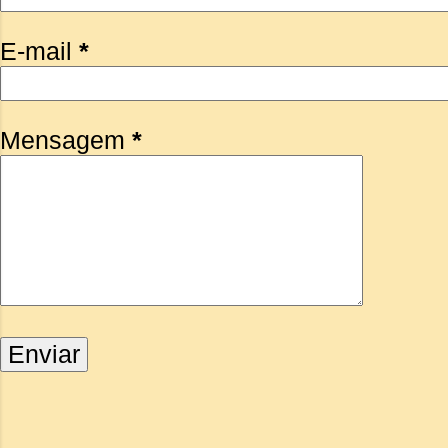
E-mail
*
Mensagem
*