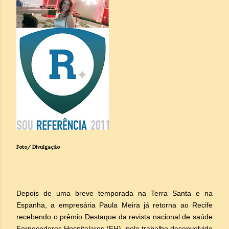
Foto/ Divulgação
Depois de uma breve temporada na Terra Santa e na
Espanha, a empresária Paula Meira já retorna ao Recife
recebendo o prêmio Destaque da revista nacional de saúde
Fornecedores Hospitalares (FH), pelo trabalho desenvolvido