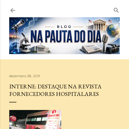
Pular para o conteúdo principal
dezembro 28, 2011
INTERNE: DESTAQUE NA REVISTA
FORNECEDORES HOSPITALARES