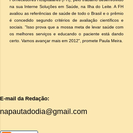
na sua Interne Soluções em Saúde, na Ilha do Leite. A FH
avaliou as referências de saúde de todo o Brasil e o prêmio
é concedido segundo critérios de avaliação científicos e
sociais. "Isso prova que a mossa meta de levar saúde com
os melhores serviços e educando o paciente está dando
certo. Vamos avançar mais em 2012", promete Paula Meira.
E-mail da Redação:
napautadodia@gmail.com