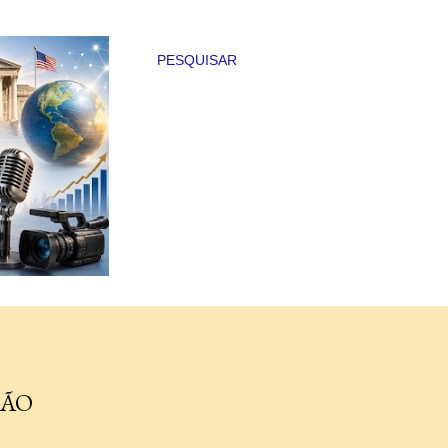
PESQUISAR
ÇÃO