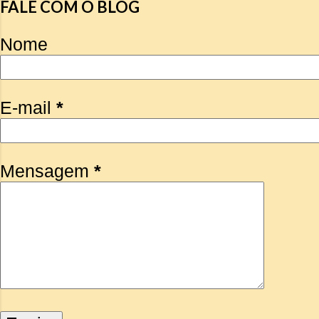
FALE COM O BLOG
Nome
E-mail
*
Mensagem
*