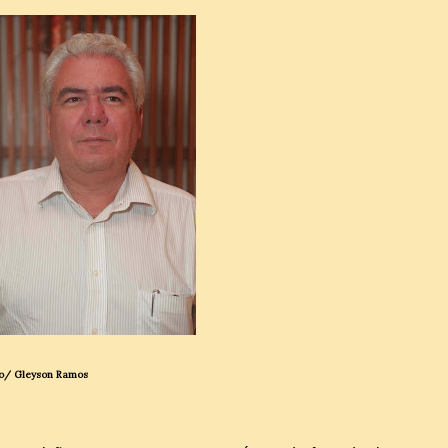
o/ Gleyson Ramos