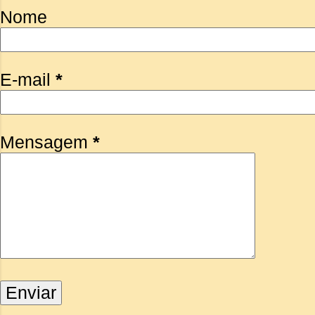
Nome
E-mail
*
Mensagem
*