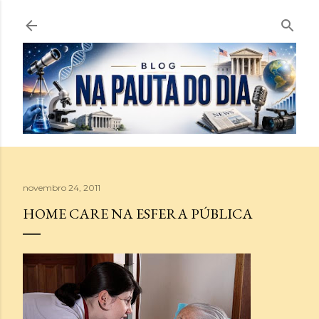
Pular para o conteúdo principal
novembro 24, 2011
HOME CARE NA ESFERA PÚBLICA