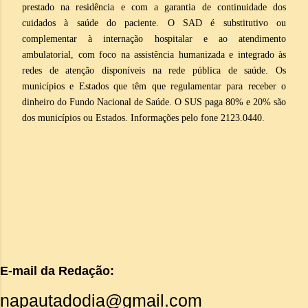
prestado na residência e com a garantia de continuidade dos
cuidados à saúde do paciente. O SAD é substitutivo ou
complementar à internação hospitalar e ao atendimento
ambulatorial, com foco na assistência humanizada e integrado às
redes de atenção disponíveis na rede pública de saúde. Os
municípios e Estados que têm que regulamentar para receber o
dinheiro do Fundo Nacional de Saúde. O SUS paga 80% e 20% são
dos municípios ou Estados. Informações pelo fone 2123.0440.
E-mail da Redação:
napautadodia@gmail.com