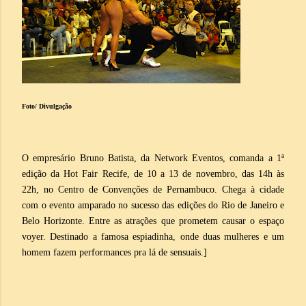
Foto/ Divulgação
O empresário Bruno Batista, da Network Eventos, comanda a 1ª
edição da Hot Fair Recife, de 10 a 13 de novembro, das 14h às
22h, no Centro de Convenções de Pernambuco. Chega à cidade
com o evento amparado no sucesso das edições do Rio de Janeiro e
Belo Horizonte. Entre as atrações que prometem causar o espaço
voyer. Destinado a famosa espiadinha, onde duas mulheres e um
homem fazem performances pra lá de sensuais.]