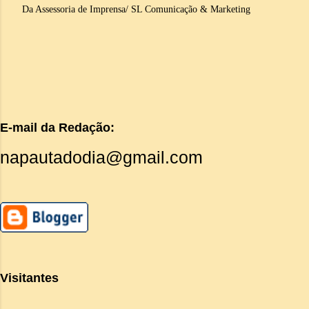
Da Assessoria de Imprensa/ SL Comunicação & Marketing
E-mail da Redação:
napautadodia@gmail.com
Visitantes