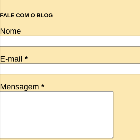
FALE COM O BLOG
Nome
E-mail
*
Mensagem
*