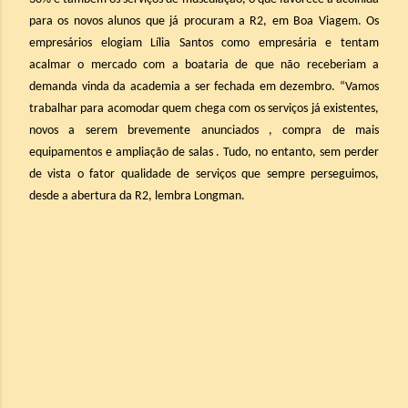
para os novos alunos que já procuram a R2, em Boa Viagem. Os
empresários elogiam Lília Santos como empresária e tentam
acalmar o mercado com a boataria de que não receberiam a
demanda vinda da academia a ser fechada em dezembro. “Vamos
trabalhar para acomodar quem chega com os serviços já existentes,
novos a serem brevemente anunciados , compra de mais
equipamentos e ampliação de salas . Tudo, no entanto, sem perder
de vista o fator qualidade de serviços que sempre perseguimos,
desde a abertura da R2, lembra Longman.