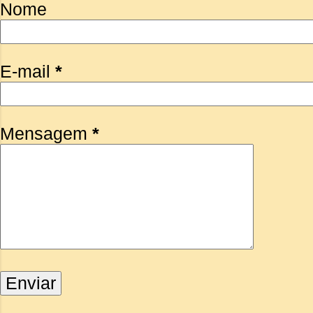
Nome
E-mail
*
Mensagem
*