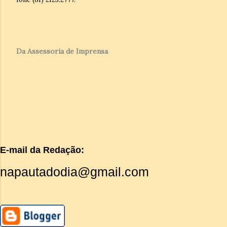
Da Assessoria de Imprensa
E-mail da Redação:
napautadodia@gmail.com