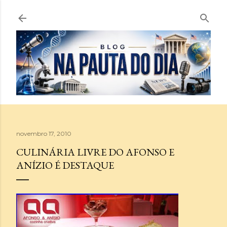
Pular para o conteúdo principal
novembro 17, 2010
CULINÁRIA LIVRE DO AFONSO E
ANÍZIO É DESTAQUE