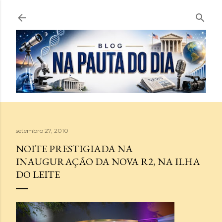
Pular para o conteúdo principal
setembro 27, 2010
NOITE PRESTIGIADA NA
INAUGURAÇÃO DA NOVA R2, NA ILHA
DO LEITE