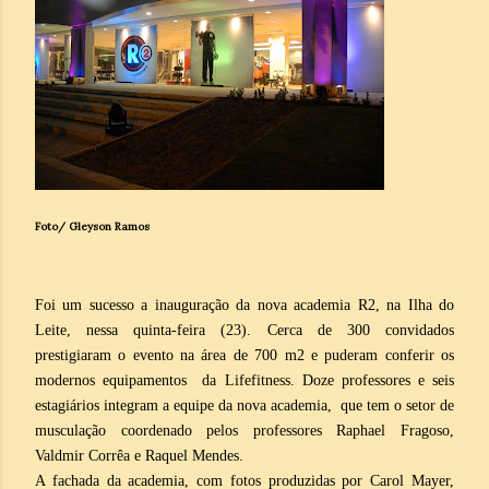
Foto/ Gleyson Ramos
Foi um sucesso a inauguração da nova academia R2, na Ilha do
Leite, nessa quinta-feira (23). Cerca de 300 convidados
prestigiaram o evento na área de 700 m2 e puderam conferir os
modernos equipamentos da Lifefitness. Doze professores e seis
estagiários integram a equipe da nova academia,
que tem o setor de
musculação coordenado pelos professores Raphael Fragoso,
Valdmir Corrêa e Raquel Mendes.
A fachada da academia, com fotos produzidas por Carol Mayer,