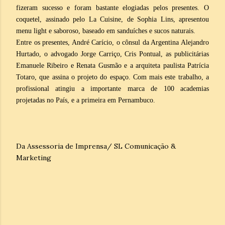
fizeram sucesso e foram bastante elogiadas pelos presentes. O
coquetel, assinado pelo La Cuisine, de Sophia Lins, apresentou
menu light e saboroso, baseado em sanduíches e sucos naturais.
Entre os presentes, André Carício, o cônsul da Argentina Alejandro
Hurtado, o advogado Jorge Carriço, Cris Pontual, as publicitárias
Emanuele Ribeiro e Renata Gusmão e a arquiteta paulista Patrícia
Totaro, que assina o projeto do espaço. Com mais este trabalho, a
profissional atingiu a importante marca de 100 academias
projetadas no País, e a primeira em Pernambuco.
Da Assessoria de Imprensa/ SL Comunicação &
Marketing