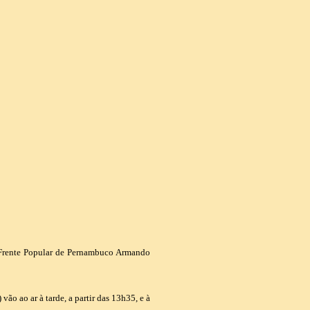
 Frente Popular de Pernambuco Armando
o ao ar à tarde, a partir das 13h35, e à