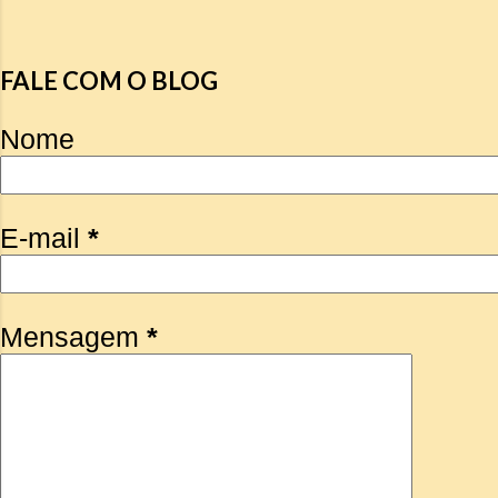
FALE COM O BLOG
Nome
E-mail
*
Mensagem
*