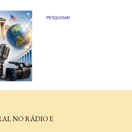
PESQUISAR
AL NO RÁDIO E