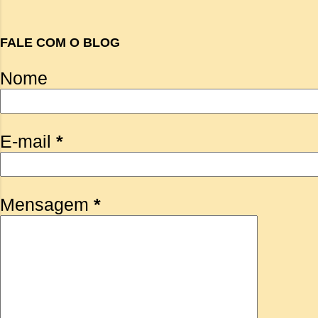
FALE COM O BLOG
Nome
E-mail
*
Mensagem
*