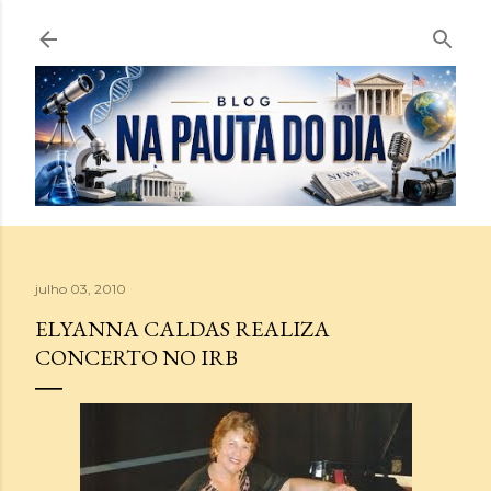
Pular para o conteúdo principal
julho 03, 2010
ELYANNA CALDAS REALIZA
CONCERTO NO IRB