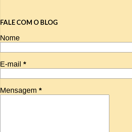
FALE COM O BLOG
Nome
E-mail
*
Mensagem
*