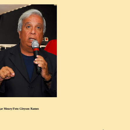
ar Moury/Foto Gleyson Ramos