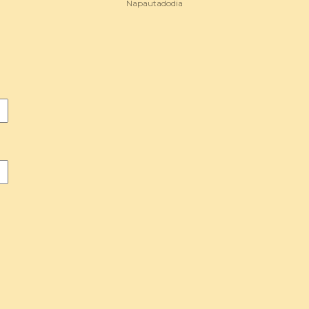
Napautadodia