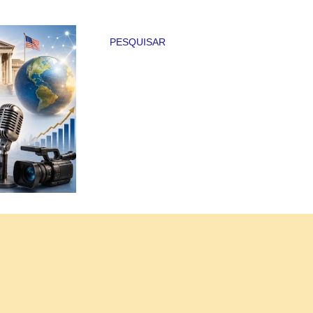
PESQUISAR