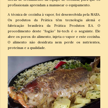
profissionais aprendam a manusear o equipamento.
A técnica de cozinha à vapor, foi desenvolvida pela NASA.
Os produtos da Prática têm tecnologia alemã e
fabricação brasileira da Prática Produtos S.A. O
procedimento deste “fogão” hi-tech é o seguinte. Ele
abre os poros do alimento, injeta o vapor e este cozinha.
O alimento não desidrata nem perde os nutrientes,
proteínas e a qualidade.