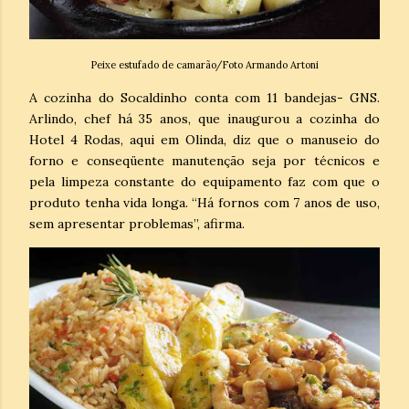
Peixe estufado de camarão/Foto Armando Artoni
A cozinha do Socaldinho conta com 11 bandejas- GNS.
Arlindo, chef há 35 anos, que inaugurou a cozinha do
Hotel 4 Rodas, aqui em Olinda, diz que o manuseio do
forno e conseqüente manutenção seja por técnicos e
pela limpeza constante do equipamento faz com que o
produto tenha vida longa. “Há fornos com 7 anos de uso,
sem apresentar problemas”, afirma.