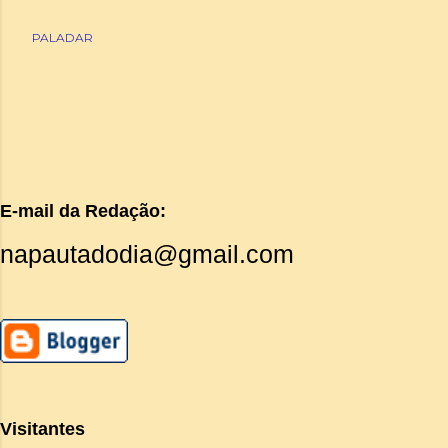
PALADAR
E-mail da Redação:
napautadodia@gmail.com
Visitantes